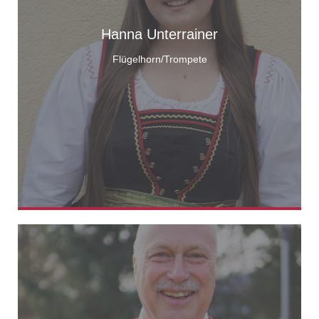
Hanna Unterrainer
Flügelhorn/Trompete