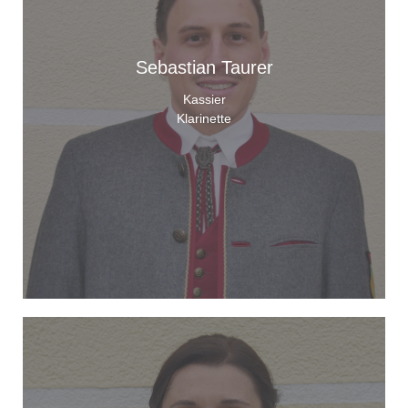
Sebastian Taurer
Kassier
Klarinette