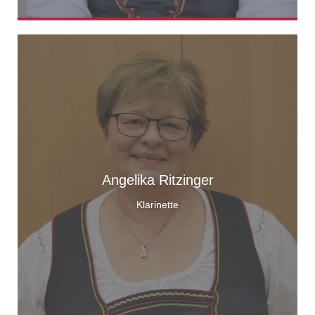
Angelika Ritzinger
Klarinette