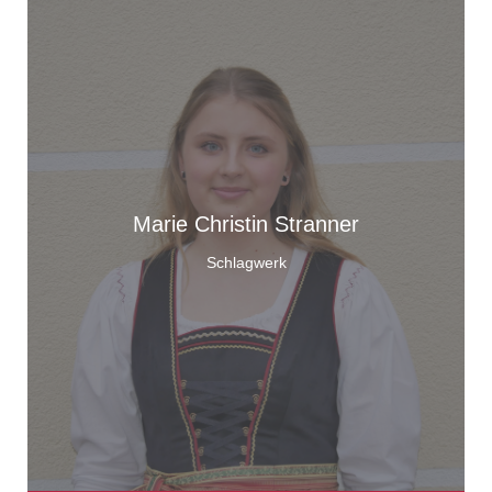
Marie Christin Stranner
Schlagwerk