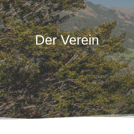
Der Verein