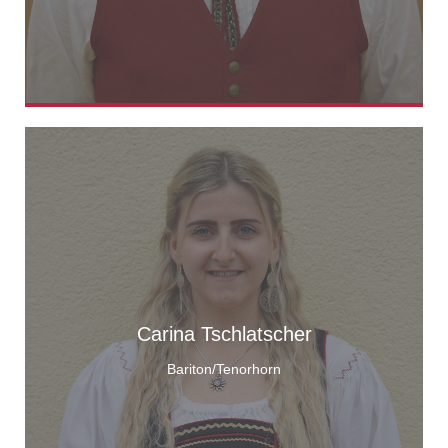
Carina Tschlatscher
Bariton/Tenorhorn