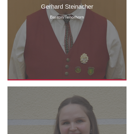
Gerhard Steinacher
Bariton/Tenorhorn