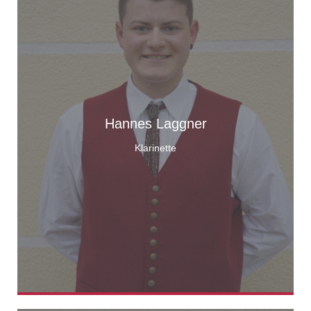
Hannes Laggner
Klarinette