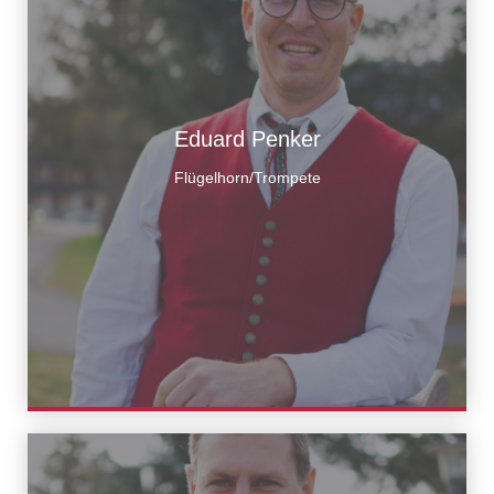
Eduard Penker
Flügelhorn/Trompete