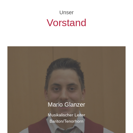
Unser
Vorstand
Mario Glanzer
Musikalischer Leiter
Bariton/Tenorhorn