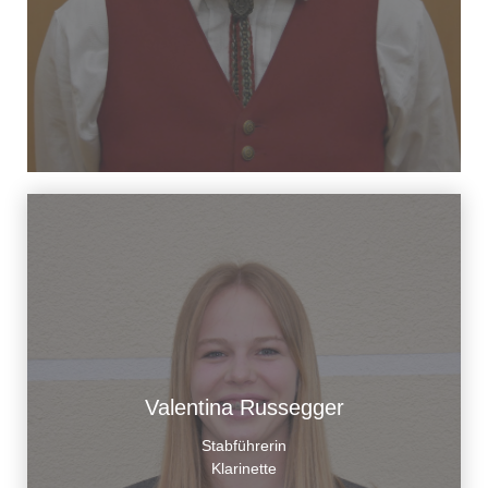
Valentina Russegger
Stabführerin
Klarinette