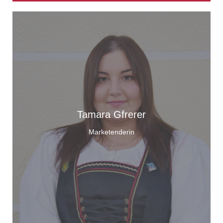
Tamara Gfrerer
Marketenderin