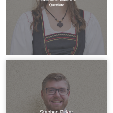
Querflöte
Stephan Pirker