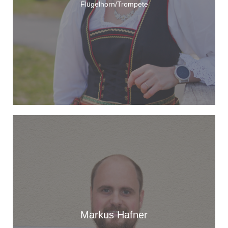
Flügelhorn/Trompete
Markus Hafner