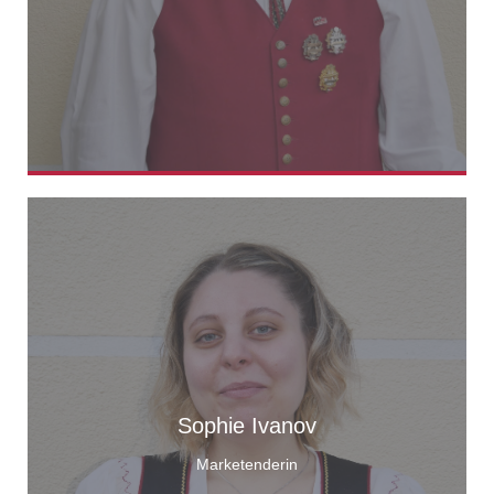
Sophie Ivanov
Marketenderin