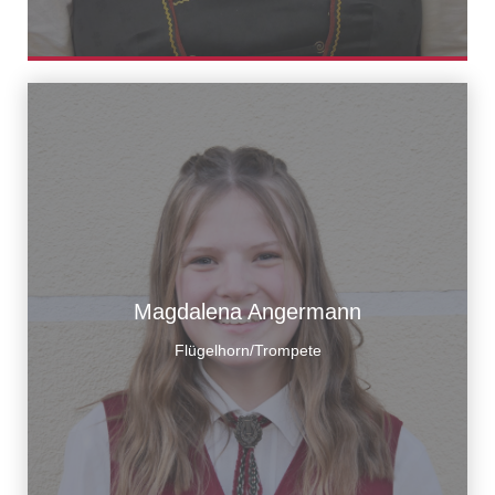
Magdalena Angermann
Flügelhorn/Trompete