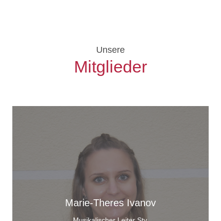
Unsere
Mitglieder
Marie-Theres Ivanov
Musikalischer Leiter Stv.