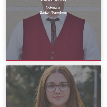
Notenwart
Bariton/Tenorhorn