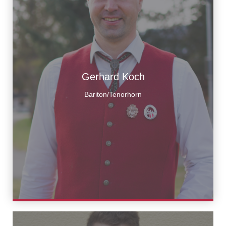
Gerhard Koch
Bariton/Tenorhorn