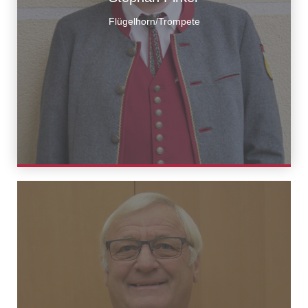
Flügelhorn/Trompete