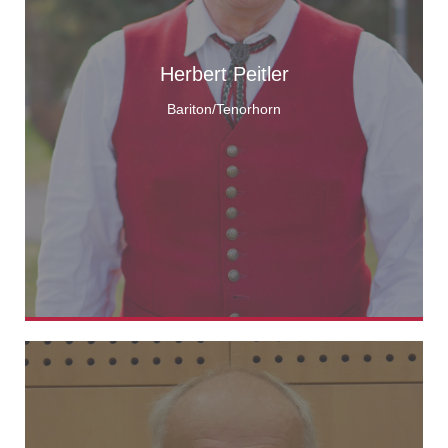
Herbert Peitler
Bariton/Tenorhorn