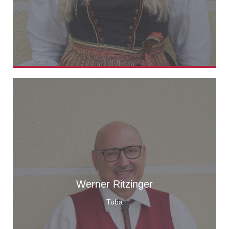
Werner Ritzinger
Tuba