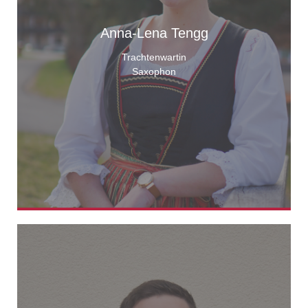
Anna-Lena Tengg
Trachtenwartin
Saxophon