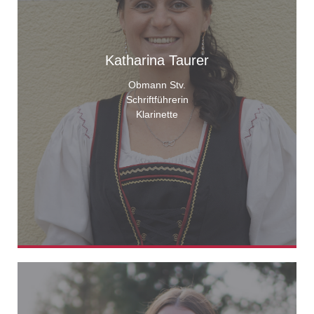
Katharina Taurer
Obmann Stv.
Schriftführerin
Klarinette