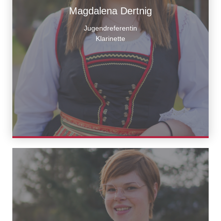
Magdalena Dertnig
Jugendreferentin
Klarinette