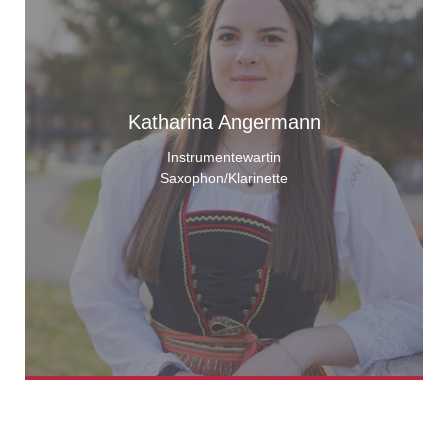
Katharina Angermann
Instrumentewartin
Saxophon/Klarinette