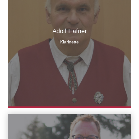
Adolf Hafner
Klarinette