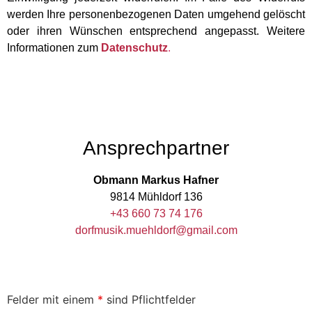
werden Ihre personenbezogenen Daten umgehend gelöscht
oder ihren Wünschen entsprechend angepasst. Weitere
Informationen zum
Datenschutz
.
Ansprechpartner
Obmann Markus Hafner
9814 Mühldorf 136
+43 660 73 74 176
dorfmusik.muehldorf@gmail.com
Felder mit einem
*
sind Pflichtfelder