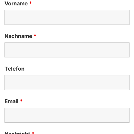
Vorname
*
Nachname
*
Telefon
Email
*
Nachricht
*