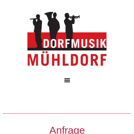
Anfrage