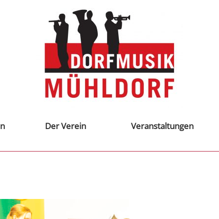
n
Der Verein
Veranstaltungen