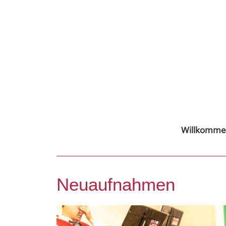
Willkomme
Neuaufnahmen