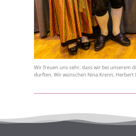
Wir freuen uns sehr, dass wir bei unserem 
durften. Wir wünschen Nina Krenn, Herbert P