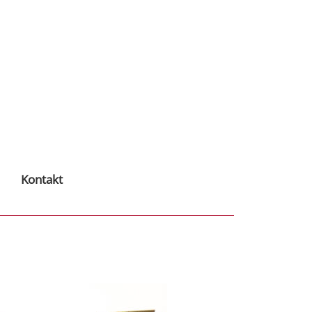
Kontakt