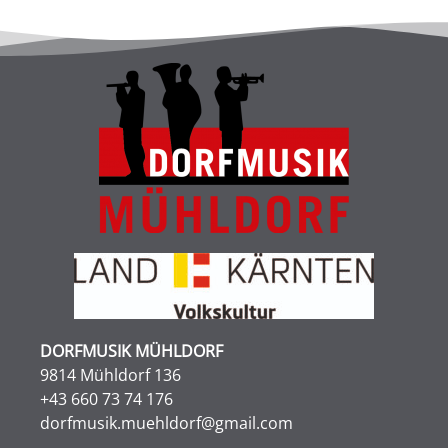
DORFMUSIK MÜHLDORF
9814 Mühldorf 136
+43 660 73 74 176
dorfmusik.muehldorf@gmail.com