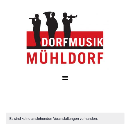
Es sind keine anstehenden Veranstaltungen vorhanden.